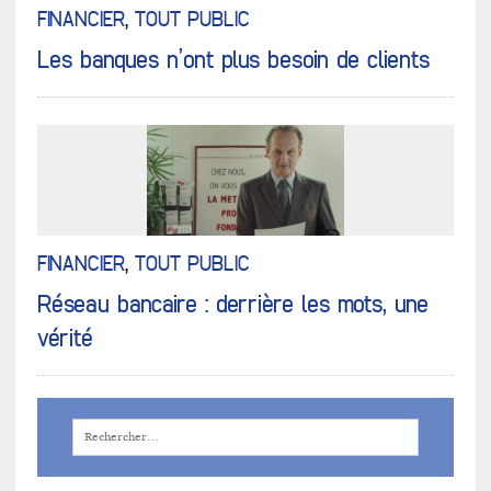
FINANCIER
,
TOUT PUBLIC
Les banques n’ont plus besoin de clients
FINANCIER
,
TOUT PUBLIC
Réseau bancaire : derrière les mots, une
vérité