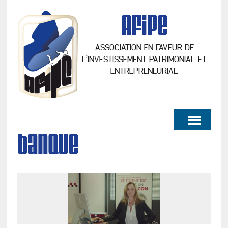
AFiPe
ASSOCIATION EN FAVEUR DE
L’INVESTISSEMENT PATRIMONIAL ET
ENTREPRENEURIAL
banque