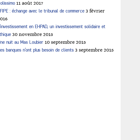
olissimo
11 août 2017
FIPE : échange avec le tribunal de commerce
3 février
2016
’investissement en EHPAD, un investissement solidaire et
thique
30 novembre 2015
ne nuit au Mas Loubier
10 septembre 2015
es banques n’ont plus besoin de clients
3 septembre 2015