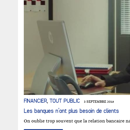
FINANCIER
,
TOUT PUBLIC
3 SEPTEMBRE 2015
Les banques n’ont plus besoin de clients
On oublie trop souvent que la relation bancaire n