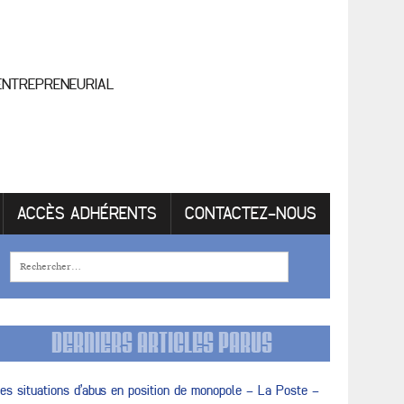
 ENTREPRENEURIAL
ACCÈS ADHÉRENTS
CONTACTEZ-NOUS
DERNIERS ARTICLES PARUS
es situations d’abus en position de monopole – La Poste –