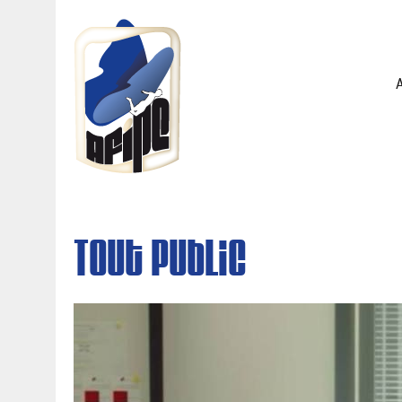
Tout Public