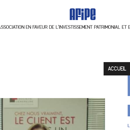
AFiPe
ASSOCIATION EN FAVEUR DE L’INVESTISSEMENT PATRIMONIAL ET
ACCUEIL
L