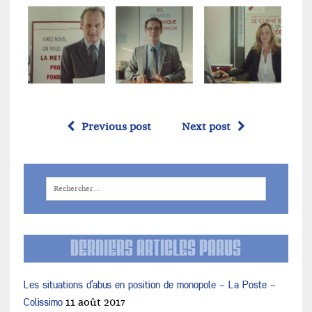
Previous post
Next post
DERNIERS ARTICLES PARUS
Les situations d’abus en position de monopole – La Poste –
Colissimo
11 août 2017