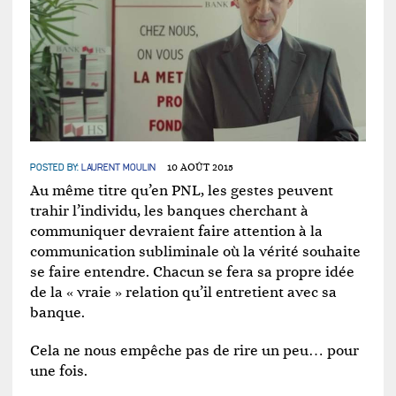
POSTED BY:
LAURENT MOULIN
10 AOÛT 2015
Au même titre qu’en PNL, les gestes peuvent
trahir l’individu, les banques cherchant à
communiquer devraient faire attention à la
communication subliminale où la vérité souhaite
se faire entendre. Chacun se fera sa propre idée
de la « vraie » relation qu’il entretient avec sa
banque.
Cela ne nous empêche pas de rire un peu… pour
une fois.