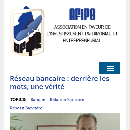
AFiPe
ASSOCIATION EN FAVEUR DE
L’INVESTISSEMENT PATRIMONIAL ET
ENTREPRENEURIAL
Réseau bancaire : derrière les
mots, une vérité
TOPICS:
Banque
Relation Bancaire
Réseau Bancaire