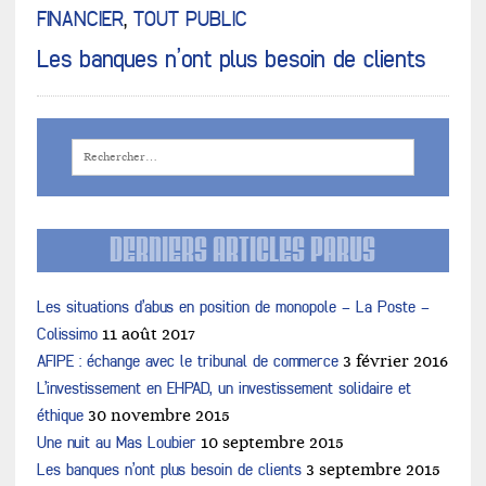
FINANCIER
,
TOUT PUBLIC
Les banques n’ont plus besoin de clients
DERNIERS ARTICLES PARUS
Les situations d’abus en position de monopole – La Poste –
Colissimo
11 août 2017
AFIPE : échange avec le tribunal de commerce
3 février 2016
L’investissement en EHPAD, un investissement solidaire et
éthique
30 novembre 2015
Une nuit au Mas Loubier
10 septembre 2015
Les banques n’ont plus besoin de clients
3 septembre 2015