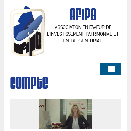
AFiPe
ASSOCIATION EN FAVEUR DE
L’INVESTISSEMENT PATRIMONIAL ET
ENTREPRENEURIAL
compte