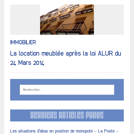
IMMOBILIER
La location meublée après la loi ALUR du
24 Mars 2014
DERNIERS ARTICLES PARUS
Les situations d’abus en position de monopole – La Poste –