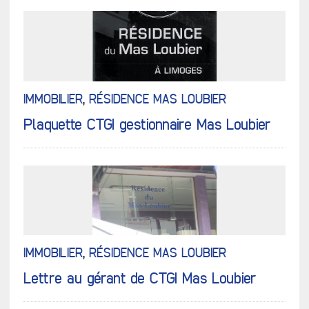
IMMOBILIER
,
RÉSIDENCE MAS LOUBIER
Plaquette CTGI gestionnaire Mas Loubier
IMMOBILIER
,
RÉSIDENCE MAS LOUBIER
Lettre au gérant de CTGI Mas Loubier