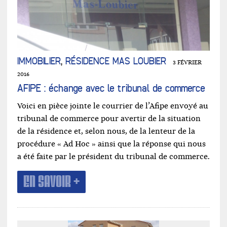
IMMOBILIER
,
RÉSIDENCE MAS LOUBIER
3 FÉVRIER
2016
AFIPE : échange avec le tribunal de commerce
Voici en pièce jointe le courrier de l’Afipe envoyé au
tribunal de commerce pour avertir de la situation
de la résidence et, selon nous, de la lenteur de la
procédure « Ad Hoc » ainsi que la réponse qui nous
a été faite par le président du tribunal de commerce.
EN SAVOIR +