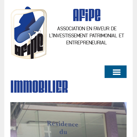
AFiPe
ASSOCIATION EN FAVEUR DE
L’INVESTISSEMENT PATRIMONIAL ET
ENTREPRENEURIAL
IMMOBILIER