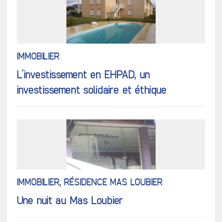
IMMOBILIER
L’investissement en EHPAD, un
investissement solidaire et éthique
IMMOBILIER
,
RÉSIDENCE MAS LOUBIER
Une nuit au Mas Loubier