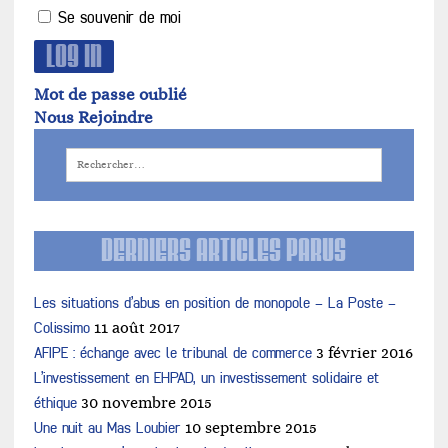
Se souvenir de moi
Mot de passe oublié
Nous Rejoindre
DERNIERS ARTICLES PARUS
Les situations d’abus en position de monopole – La Poste –
Colissimo
11 août 2017
AFIPE : échange avec le tribunal de commerce
3 février 2016
L’investissement en EHPAD, un investissement solidaire et
éthique
30 novembre 2015
Une nuit au Mas Loubier
10 septembre 2015