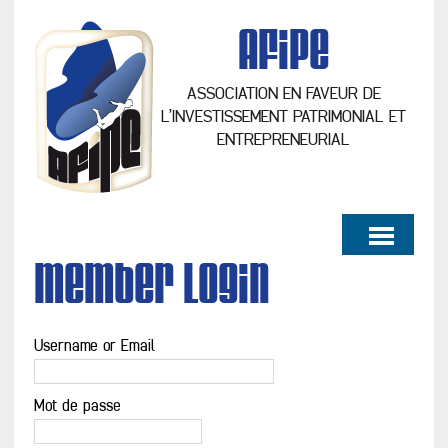
AFiPe
ASSOCIATION EN FAVEUR DE
L’INVESTISSEMENT PATRIMONIAL ET
ENTREPRENEURIAL
Member Login
Username or Email
Mot de passe