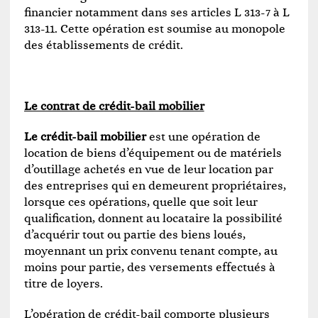
financier notamment dans ses articles L 313-7 à L
313-11. Cette opération est soumise au monopole
des établissements de crédit.
Le contrat de crédit-bail mobilier
Le
crédit-bail mobilier
est une opération de
location de biens d’équipement ou de matériels
d’outillage achetés en vue de leur location par
des entreprises qui en demeurent propriétaires,
lorsque ces opérations, quelle que soit leur
qualification, donnent au locataire la possibilité
d’acquérir tout ou partie des biens loués,
moyennant un prix convenu tenant compte, au
moins pour partie, des versements effectués à
titre de loyers.
L’opération de crédit-bail comporte plusieurs