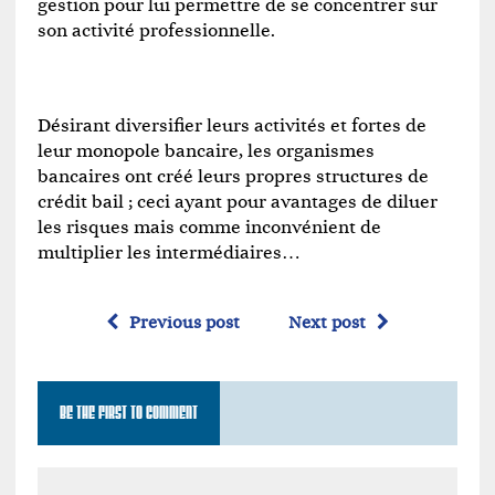
gestion pour lui permettre de se concentrer sur
son activité professionnelle.
Désirant diversifier leurs activités et fortes de
leur monopole bancaire, les organismes
bancaires ont créé leurs propres structures de
crédit bail ; ceci ayant pour avantages de diluer
les risques mais comme inconvénient de
multiplier les intermédiaires…
Previous post
Next post
BE THE FIRST TO COMMENT