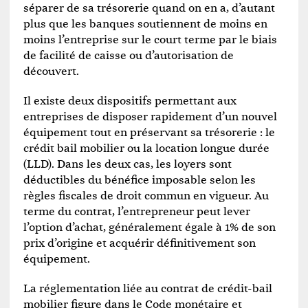
séparer de sa trésorerie quand on en a, d’autant
plus que les banques soutiennent de moins en
moins l’entreprise sur le court terme par le biais
de facilité de caisse ou d’autorisation de
découvert.
Il existe deux dispositifs permettant aux
entreprises de disposer rapidement d’un nouvel
équipement tout en préservant sa trésorerie : le
crédit bail mobilier ou la location longue durée
(LLD). Dans les deux cas, les loyers sont
déductibles du bénéfice imposable selon les
règles fiscales de droit commun en vigueur. Au
terme du contrat, l’entrepreneur peut lever
l’option d’achat, généralement égale à 1% de son
prix d’origine et acquérir définitivement son
équipement.
La réglementation liée au contrat de crédit-bail
mobilier figure dans le Code monétaire et