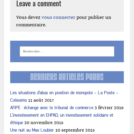
Leave a comment
Vous devez
vous connecter
pour publier un
commentaire.
DERNIERS ARTICLES PARUS
Les situations d’abus en position de monopole – La Poste –
Colissimo
11 août 2017
AFIPE : échange avec le tribunal de commerce
3 février 2016
L’investissement en EHPAD, un investissement solidaire et
éthique
30 novembre 2015
Une nuit au Mas Loubier
10 septembre 2015