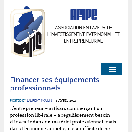
AFiPe
ASSOCIATION EN FAVEUR DE
L’INVESTISSEMENT PATRIMONIAL ET
ENTREPRENEURIAL
Financer ses équipements
professionnels
POSTED BY:
LAURENT MOULIN
8 AVRIL 2015
L’entrepreneur – artisan, commerçant ou
profession libérale – a régulièrement besoin
d’investir dans du matériel professionnel. mais
dans l’économie actuelle, il est difficile de se