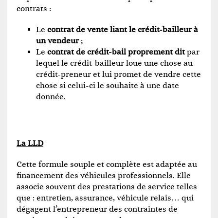
contrats :
Le
contrat de vente liant le crédit-bailleur à
un vendeur
;
Le
contrat de crédit-bail proprement dit
par
lequel le crédit-bailleur loue une chose au
crédit-preneur et lui promet de vendre cette
chose si celui-ci le souhaite à une date
donnée.
La LLD
Cette formule souple et complète est adaptée au
financement des véhicules professionnels. Elle
associe souvent des prestations de service telles
que : entretien, assurance, véhicule relais… qui
dégagent l’entrepreneur des contraintes de